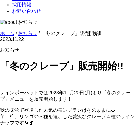
採用情報
お問い合わせ
お知らせ
ホーム
/
お知らせ
/
「冬のクレープ」販売開始!!
2023.11.22
お知らせ
「冬のクレープ」販売開始!!
レインボーハットでは2023年11月20日(月)より「冬のクレー
プ」メニューを販売開始します!!
秋の味覚で登場した人気のモンブランはそのままに🌰
芋、柿、リンゴの３種を追加した贅沢なクレープ４種のライン
ナップです🍠🍎