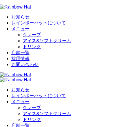
お知らせ
レインボーハットについて
メニュー
クレープ
アイス&ソフトクリーム
ドリンク
店舗一覧
採用情報
お問い合わせ
お知らせ
レインボーハットについて
メニュー
クレープ
アイス&ソフトクリーム
ドリンク
店舗一覧